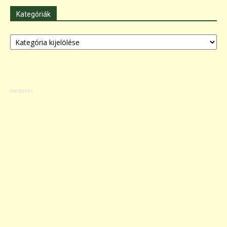
Kategóriák
Kategóriák