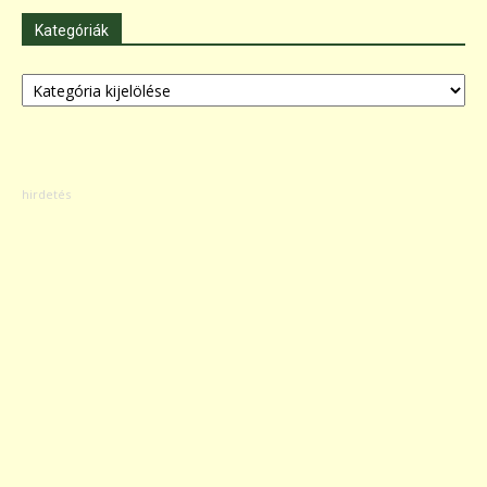
Kategóriák
Kategóriák