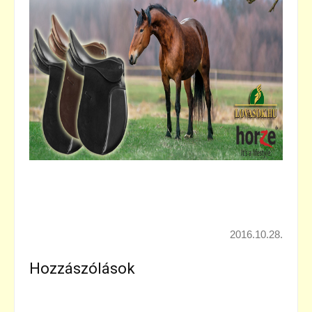
2016.10.28.
Hozzászólások