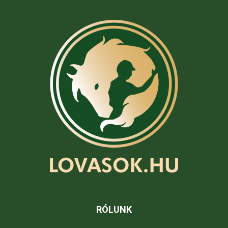
RÓLUNK