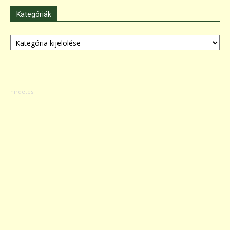
Kategóriák
Kategóriák