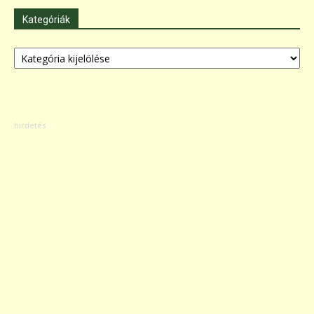
Kategóriák
Kategóriák