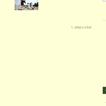
1. oldal a 3-ból