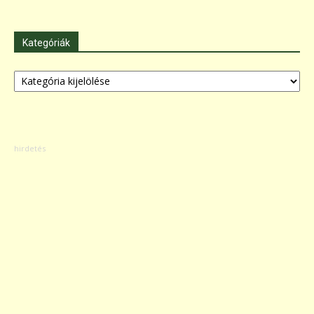
Kategóriák
Kategóriák