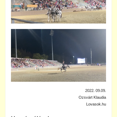
2022. 09.09.
Ozsvárt Klaudia
Lovasok.hu