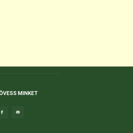
ÖVESS MINKET