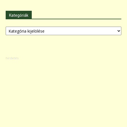
Kategóriák
Kategóriák