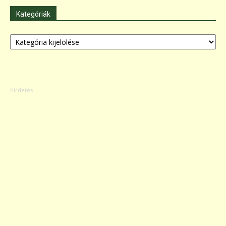
Kategóriák
Kategóriák