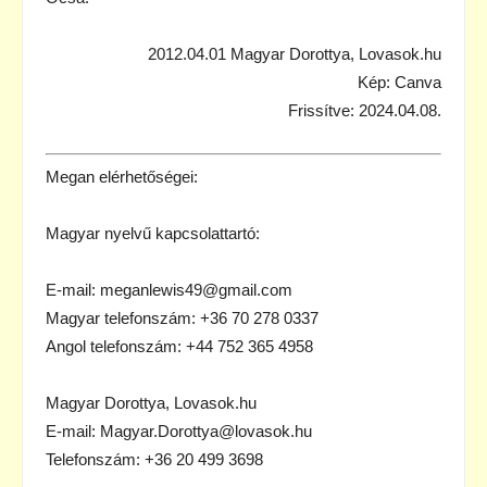
2012.04.01 Magyar Dorottya, Lovasok.hu
Kép: Canva
Frissítve: 2024.04.08.
Megan elérhetőségei:
Magyar nyelvű kapcsolattartó:
E-mail: meganlewis49@gmail.com
Magyar telefonszám: +36 70 278 0337
Angol telefonszám: +44 752 365 4958
Magyar Dorottya, Lovasok.hu
E-mail: Magyar.Dorottya@lovasok.hu
Telefonszám: +36 20 499 3698