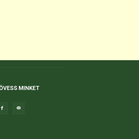
ÖVESS MINKET