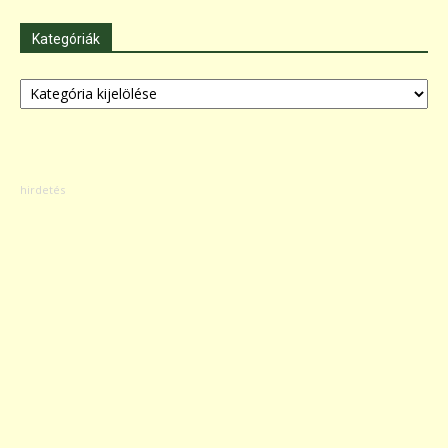
Kategóriák
Kategóriák