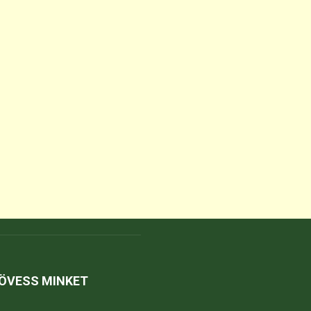
ÖVESS MINKET