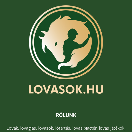
RÓLUNK
Lovak, lovaglás, lovasok, lótartás, lovas piactér, lovas játékok,