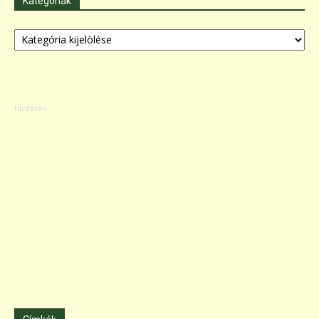
Kategóriák
Kategóriák