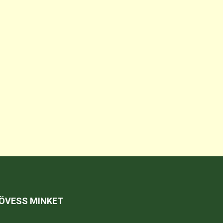
ÖVESS MINKET