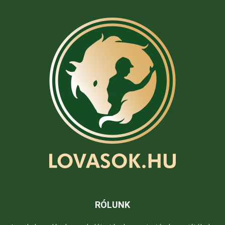
RÓLUNK