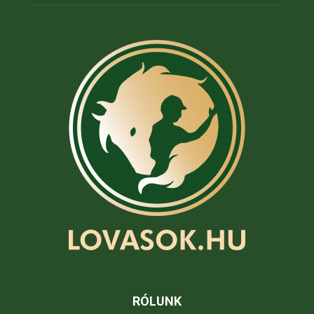
RÓLUNK