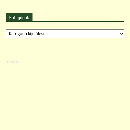
Kategóriák
Kategóriák