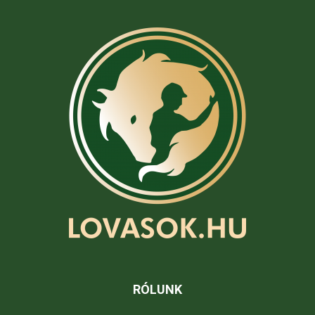
RÓLUNK