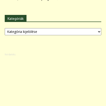
Kategóriák
Kategóriák