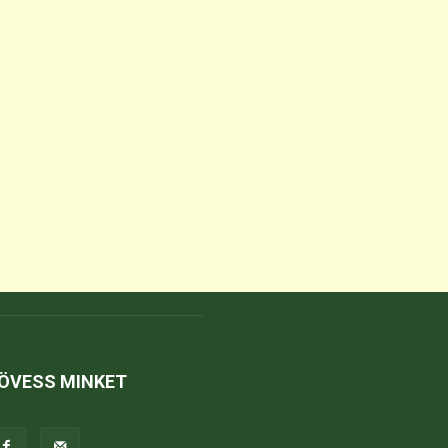
ÖVESS MINKET