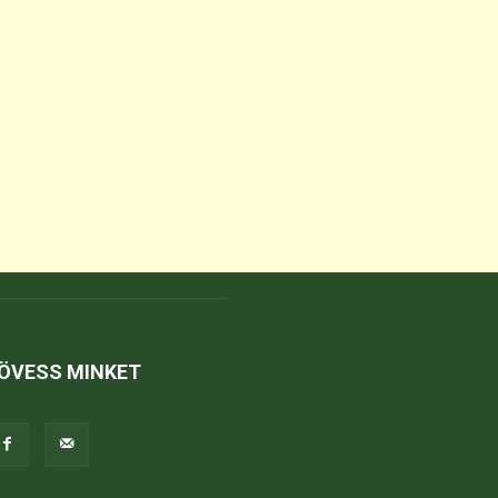
ÖVESS MINKET