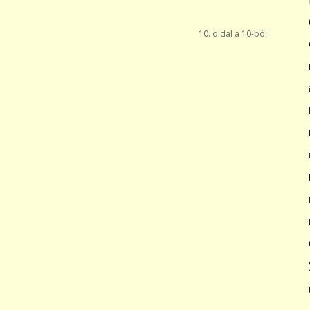
10. oldal a 10-ból