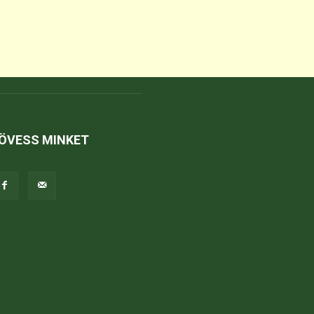
ÖVESS MINKET