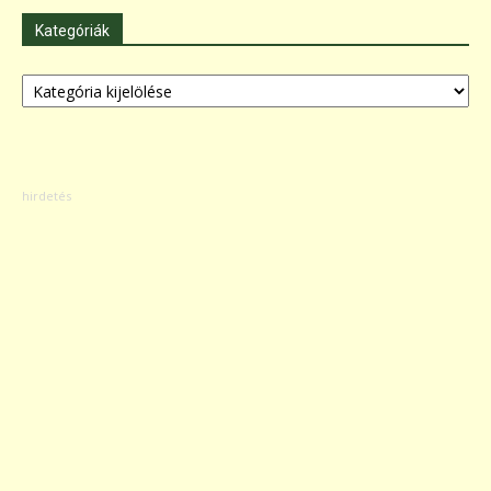
Kategóriák
Kategóriák