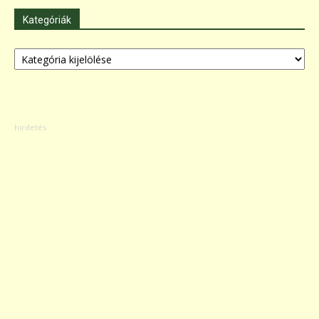
Kategóriák
Kategóriák