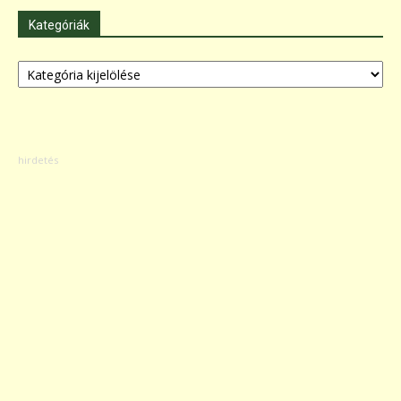
Kategóriák
Kategóriák