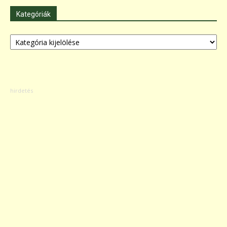
Kategóriák
Kategóriák