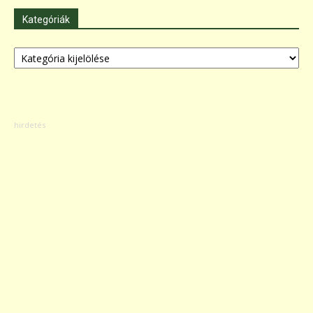
Kategóriák
Kategóriák