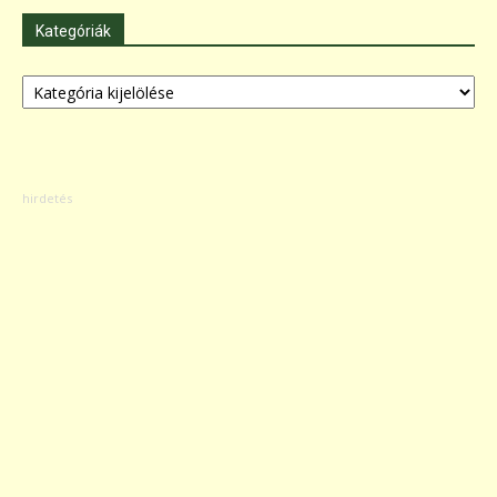
Kategóriák
Kategóriák