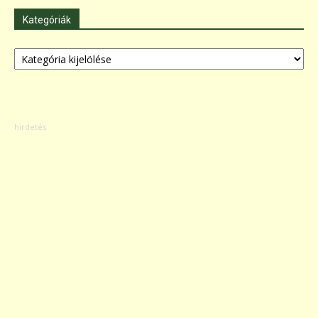
Kategóriák
Kategóriák