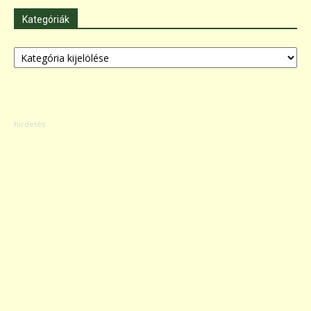
Kategóriák
Kategóriák