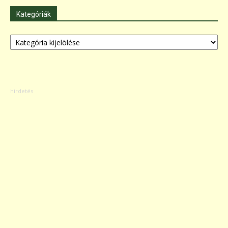
Kategóriák
Kategóriák