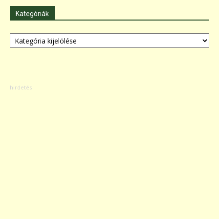
Kategóriák
Kategóriák