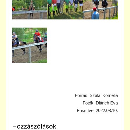
Forrás: Szalai Kornélia
Fotók: Dittrich Éva
Frissítve: 2022.08.10.
Hozzászólások