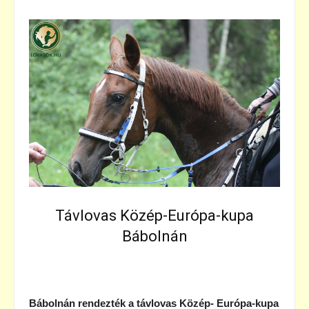
Távlovas Közép-Európa-kupa
Bábolnán
Bábolnán rendezték a távlovas Közép- Európa-kupa