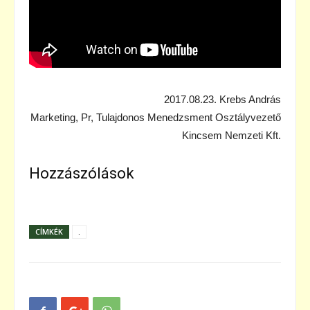
2017.08.23. Krebs András
Marketing, Pr, Tulajdonos Menedzsment Osztályvezető
Kincsem Nemzeti Kft.
Hozzászólások
CÍMKÉK
.