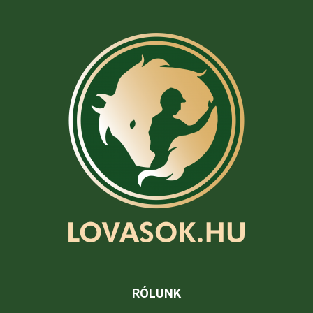
RÓLUNK