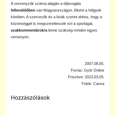
A versenyzők száma alapján a díjlovaglás
fellendülőben
van Magyarországon, főként a hölgyek
körében. A szervezők és a bírák szerint ahhoz, hogy a
közönséggel is megszerettessék ezt a sportágat,
szakkommentárokra
lenne szükség minden egyes
versenyen.
2007.08.05.
Forrás: Győr Online
Frissítve: 2023.03.09.
Fotók: Canva
Hozzászólások