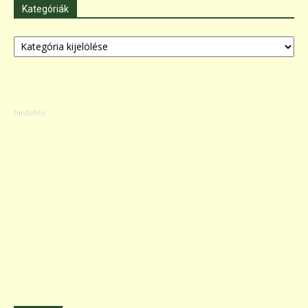
Kategóriák
Kategóriák