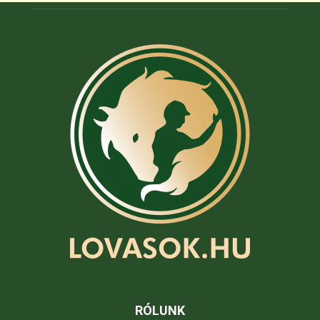
RÓLUNK