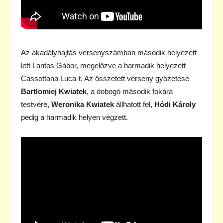
Az akadályhajtás versenyszámban második helyezett
lett Lantos Gábor, megelőzve a harmadik helyezett
Cassottana Luca-t. Az összetett verseny győzetese
Bartlomiej Kwiatek
, a dobogó második fokára
testvére,
Weronika Kwiatek
állhatott fel,
Hódi Károly
pedig a harmadik helyen végzett.