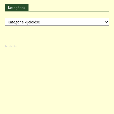
Kategóriák
Kategóriák