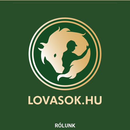
RÓLUNK