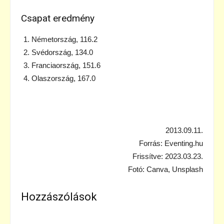
Csapat eredmény
Németország, 116.2
Svédország, 134.0
Franciaország, 151.6
Olaszország, 167.0
2013.09.11.
Forrás: Eventing.hu
Frissítve: 2023.03.23.
Fotó: Canva, Unsplash
Hozzászólások