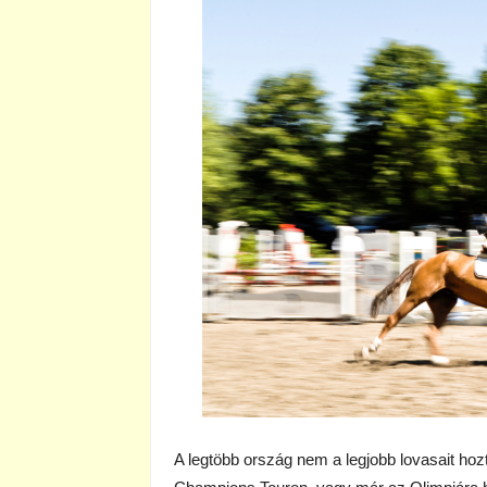
A legtöbb ország nem a legjobb lovasait hoz