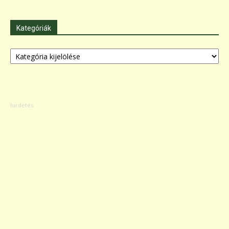
Kategóriák
Kategóriák