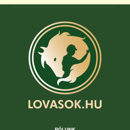
RÓLUNK